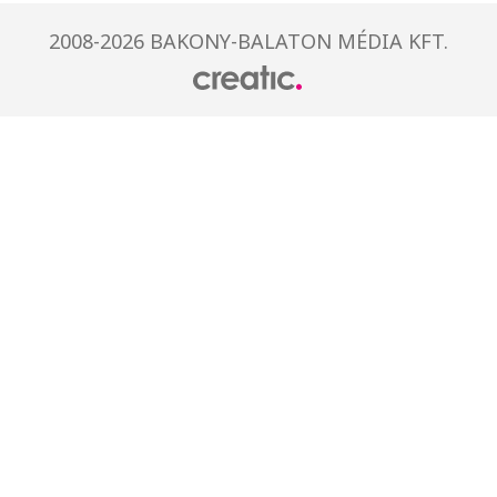
2008-2026 BAKONY-BALATON MÉDIA KFT.