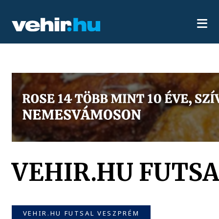
VEHIR.HU FUTS
VEHIR.HU FUTSAL VESZPRÉM