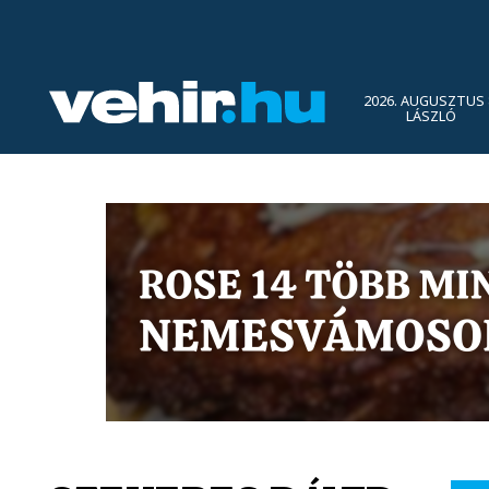
2026. AUGUSZTUS 
LÁSZLÓ