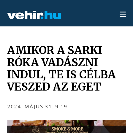
AMIKOR A SARKI
RÓKA VADÁSZNI
INDUL, TE IS CÉLBA
VESZED AZ EGET
2024. MÁJUS 31. 9:19