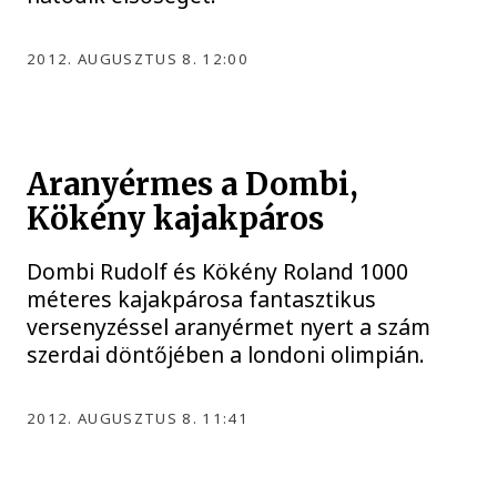
2012. AUGUSZTUS 8. 12:00
Aranyérmes a Dombi,
Kökény kajakpáros
Dombi Rudolf és Kökény Roland 1000
méteres kajakpárosa fantasztikus
versenyzéssel aranyérmet nyert a szám
szerdai döntőjében a londoni olimpián.
2012. AUGUSZTUS 8. 11:41