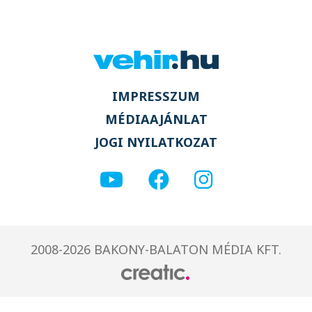
IMPRESSZUM
MÉDIAAJÁNLAT
JOGI NYILATKOZAT
2008-2026 BAKONY-BALATON MÉDIA KFT.