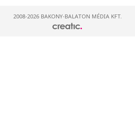
2008-2026 BAKONY-BALATON MÉDIA KFT.