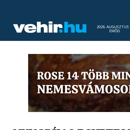
2026. AUGUSZTUS 
EMŐD