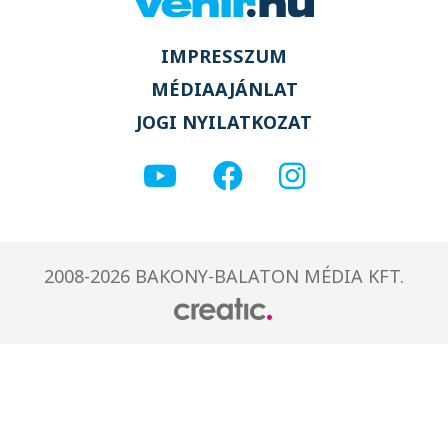
IMPRESSZUM
MÉDIAAJÁNLAT
JOGI NYILATKOZAT
2008-2026 BAKONY-BALATON MÉDIA KFT.