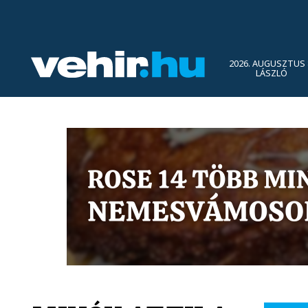
2026. AUGUSZTUS 
LÁSZLÓ