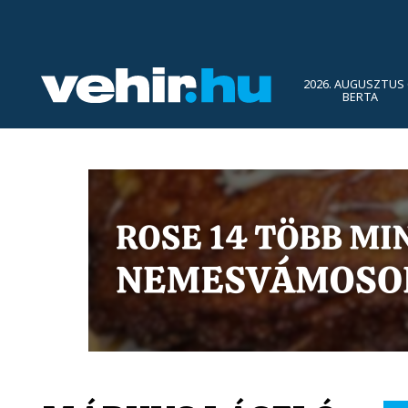
2026. AUGUSZTUS 
BERTA