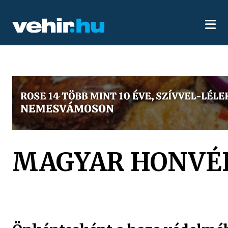
MAGYAR HONVÉ