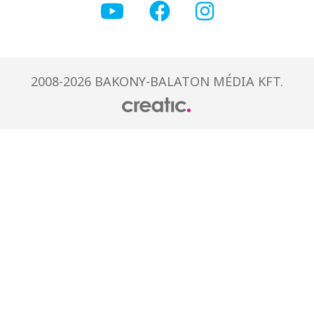
2008-2026 BAKONY-BALATON MÉDIA KFT.