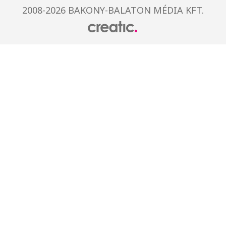
2008-2026 BAKONY-BALATON MÉDIA KFT.