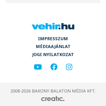
IMPRESSZUM
MÉDIAAJÁNLAT
JOGI NYILATKOZAT
2008-2026 BAKONY-BALATON MÉDIA KFT.