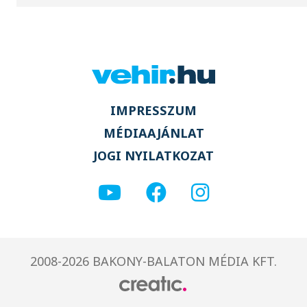
IMPRESSZUM
MÉDIAAJÁNLAT
JOGI NYILATKOZAT
2008-2026 BAKONY-BALATON MÉDIA KFT.