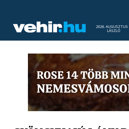
2026. AUGUSZTUS 
LÁSZLÓ