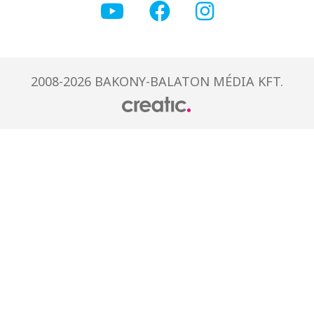
2008-2026 BAKONY-BALATON MÉDIA KFT.