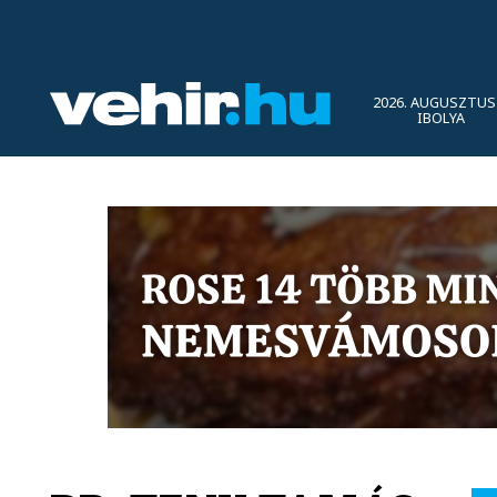
2026. AUGUSZTUS 
IBOLYA