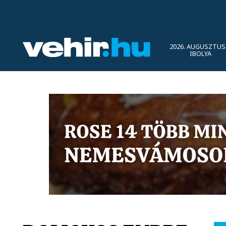
2026. AUGUSZTUS 
IBOLYA