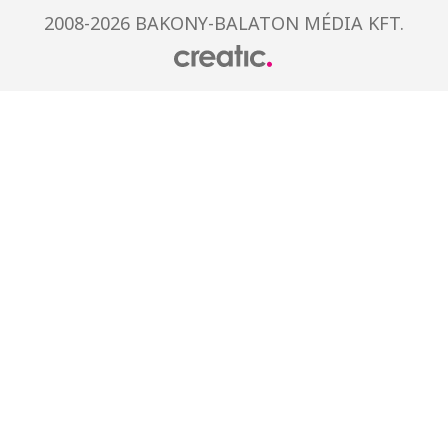
2008-2026 BAKONY-BALATON MÉDIA KFT.