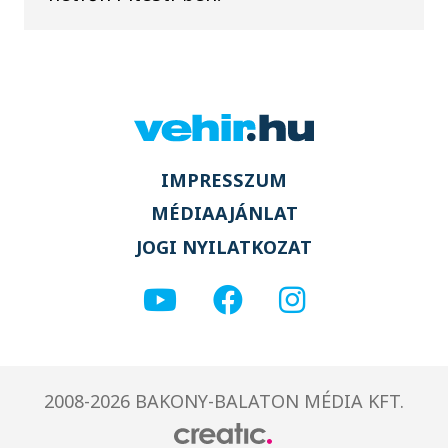
IMPRESSZUM
MÉDIAAJÁNLAT
JOGI NYILATKOZAT
2008-2026 BAKONY-BALATON MÉDIA KFT.