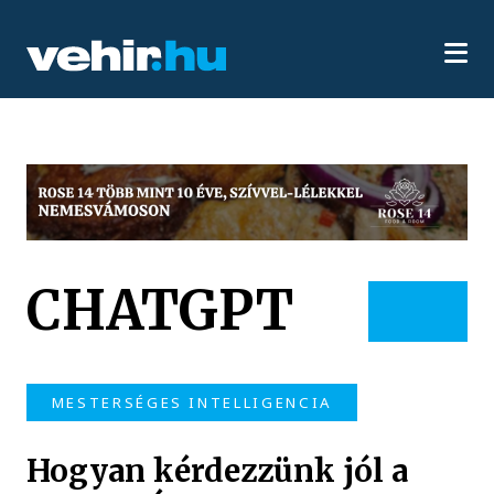
CHATGPT
MESTERSÉGES INTELLIGENCIA
Hogyan kérdezzünk jól a