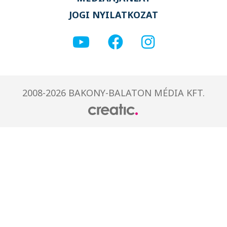
JOGI NYILATKOZAT
2008-2026 BAKONY-BALATON MÉDIA KFT.