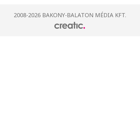
2008-2026 BAKONY-BALATON MÉDIA KFT.