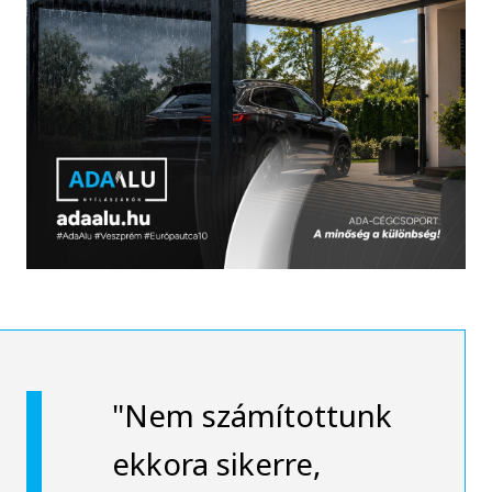
"Nem számítottunk
ekkora sikerre,