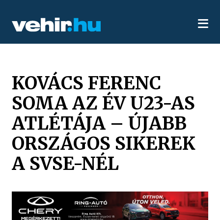
KOVÁCS FERENC
SOMA AZ ÉV U23-AS
ATLÉTÁJA – ÚJABB
ORSZÁGOS SIKEREK
A SVSE-NÉL