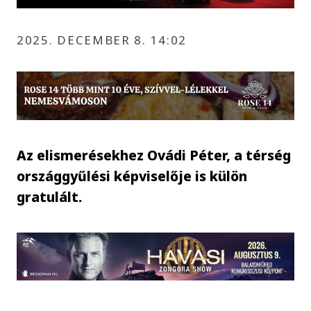
2025. DECEMBER 8. 14:02
Az elismerésekhez Ovádi Péter, a térség
országgyűlési képviselője is külön
gratulált.