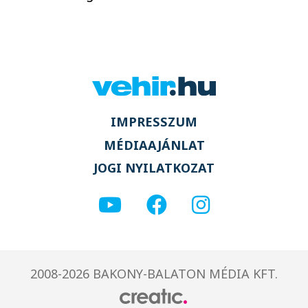
IMPRESSZUM
MÉDIAAJÁNLAT
JOGI NYILATKOZAT
2008-2026 BAKONY-BALATON MÉDIA KFT.