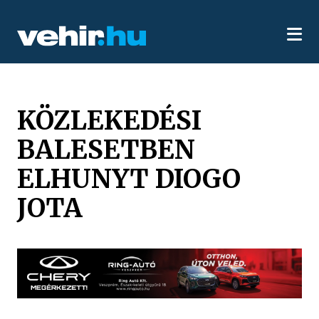
KÖZLEKEDÉSI
BALESETBEN
ELHUNYT DIOGO
JOTA