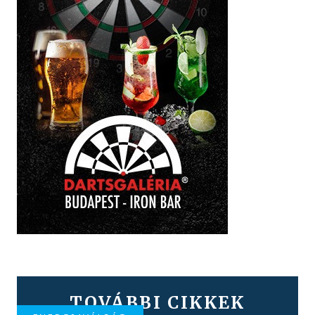
TOVÁBBI CIKKEK