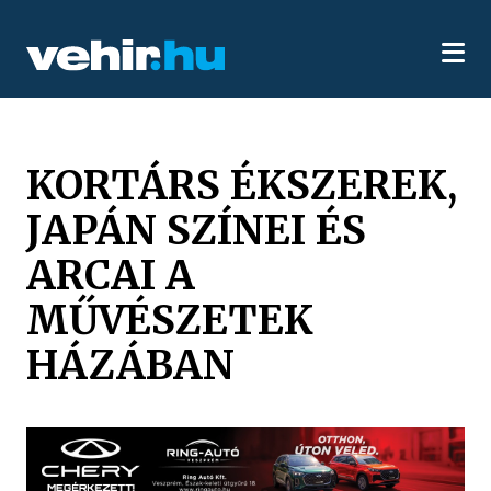
KORTÁRS ÉKSZEREK,
JAPÁN SZÍNEI ÉS
ARCAI A
MŰVÉSZETEK
HÁZÁBAN