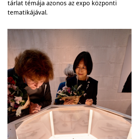
tárlat témája azonos az expo központi
tematikájával.