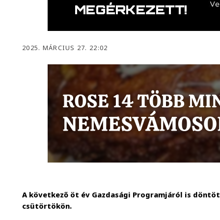
2025. MÁRCIUS 27. 22:02
A következő öt év Gazdasági Programjáról is döntöt
csütörtökön.