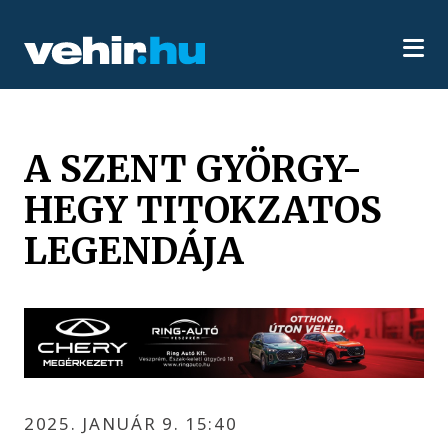
A SZENT GYÖRGY-
HEGY TITOKZATOS
LEGENDÁJA
2025. JANUÁR 9. 15:40