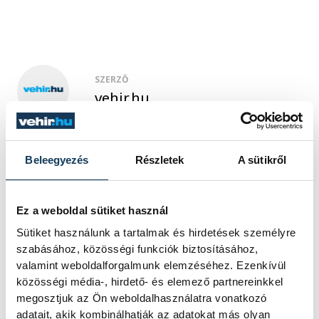
SZERZŐ
vehir.hu
Beleegyezés
Részletek
A sütikről
Ez a weboldal sütiket használ
Sütiket használunk a tartalmak és hirdetések személyre
szabásához, közösségi funkciók biztosításához,
valamint weboldalforgalmunk elemzéséhez. Ezenkívül
közösségi média-, hirdető- és elemező partnereinkkel
megosztjuk az Ön weboldalhasználatra vonatkozó
adatait, akik kombinálhatják az adatokat más olyan