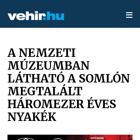
A NEMZETI
MÚZEUMBAN
LÁTHATÓ A SOMLÓN
MEGTALÁLT
HÁROMEZER ÉVES
NYAKÉK