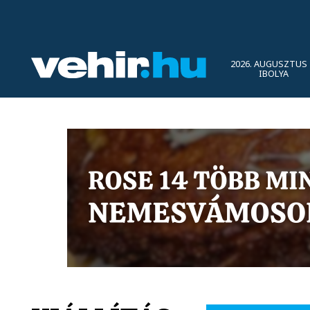
2026. AUGUSZTUS 
IBOLYA