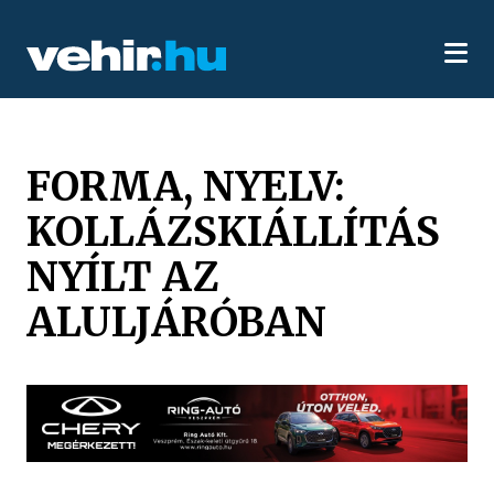
FORMA, NYELV:
KOLLÁZSKIÁLLÍTÁS
NYÍLT AZ
ALULJÁRÓBAN