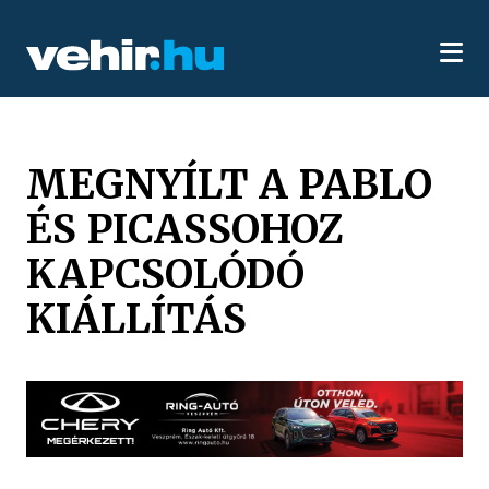
MEGNYÍLT A PABLO
ÉS PICASSOHOZ
KAPCSOLÓDÓ
KIÁLLÍTÁS