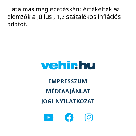
Hatalmas meglepetésként értékelték az
elemzők a júliusi, 1,2 százalékos inflációs
adatot.
IMPRESSZUM
MÉDIAAJÁNLAT
JOGI NYILATKOZAT