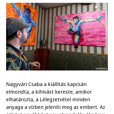
Nagyvári Csaba a kiállítás kapcsán
elmondta, a kihívást kereste, amikor
elhatározta, a Lélegzetvétel minden
anyaga a vízben jeleníti meg az embert. Az