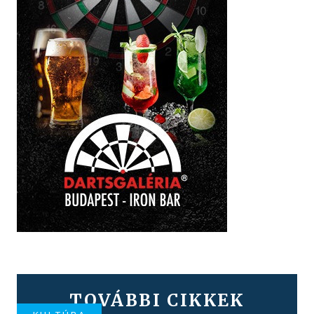
TOVÁBBI CIKKEK