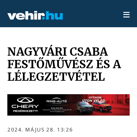
NAGYVÁRI CSABA
FESTŐMŰVÉSZ ÉS A
LÉLEGZETVÉTEL
2024. MÁJUS 28. 13:26