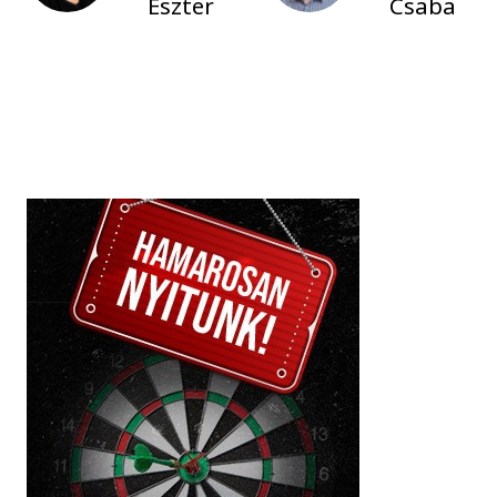
Eszter
Csaba