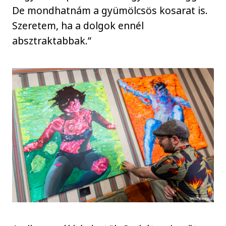
De mondhatnám a gyümölcsös kosarat is.
Szeretem, ha a dolgok ennél
absztraktabbak.”