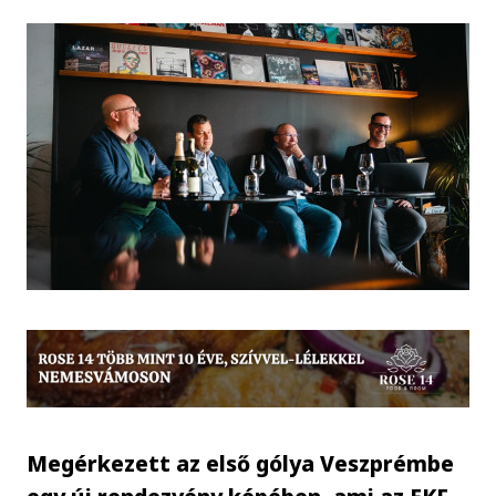
Megérkezett az első gólya Veszprémbe