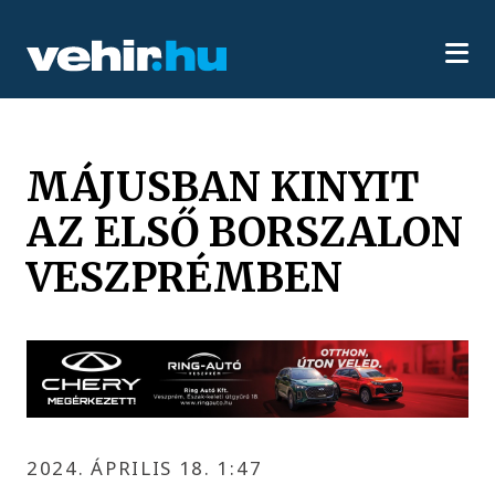
MÁJUSBAN KINYIT
AZ ELSŐ BORSZALON
VESZPRÉMBEN
2024. ÁPRILIS 18. 1:47