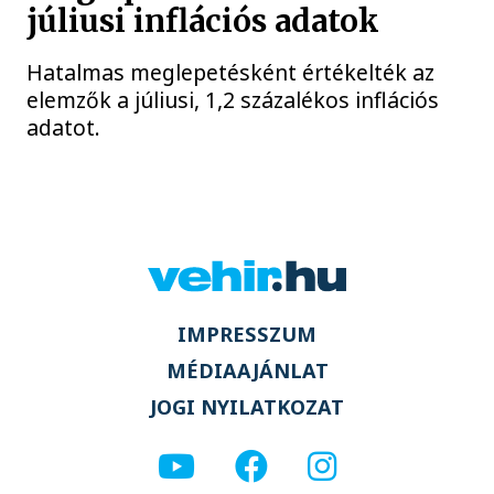
júliusi inflációs adatok
Hatalmas meglepetésként értékelték az
elemzők a júliusi, 1,2 százalékos inflációs
adatot.
IMPRESSZUM
MÉDIAAJÁNLAT
JOGI NYILATKOZAT