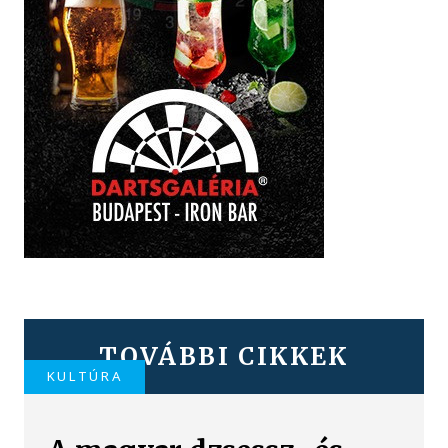
TOVÁBBI CIKKEK
KULTÚRA