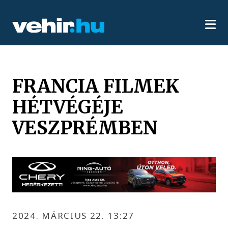
FRANCIA FILMEK
HÉTVÉGÉJE
VESZPRÉMBEN
2024. MÁRCIUS 22. 13:27