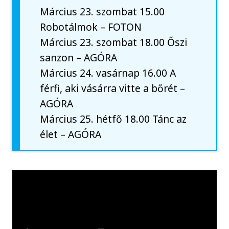
Március 23. szombat 15.00
Robotálmok – FOTON
Március 23. szombat 18.00 Őszi
sanzon – AGÓRA
Március 24. vasárnap 16.00 A
férfi, aki vásárra vitte a bőrét –
AGÓRA
Március 25. hétfő 18.00 Tánc az
élet – AGÓRA