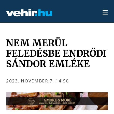
NEM MERÜL
FELEDÉSBE ENDRŐDI
SÁNDOR EMLÉKE
2023. NOVEMBER 7. 14:50