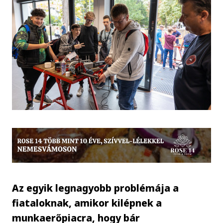
Az egyik legnagyobb problémája a
fiataloknak, amikor kilépnek a
munkaerőpiacra, hogy bár