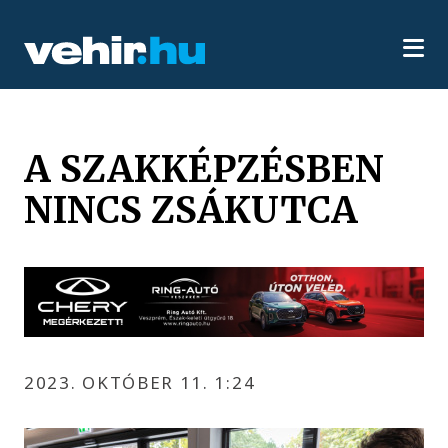
A SZAKKÉPZÉSBEN
NINCS ZSÁKUTCA
2023. OKTÓBER 11. 1:24