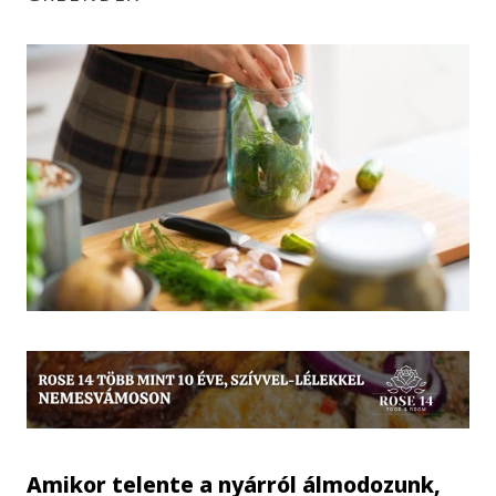
Amikor telente a nyárról álmodozunk,