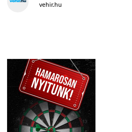
vehir.hu