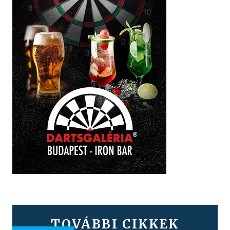
TOVÁBBI CIKKEK