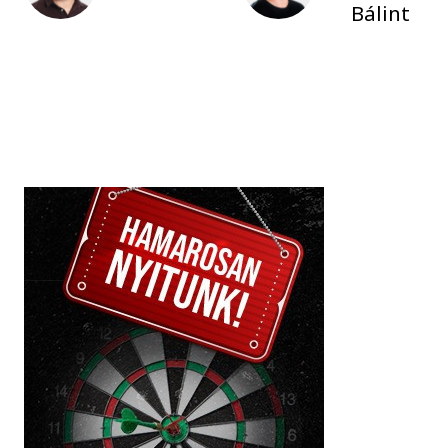
Bálint