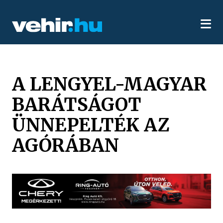
A LENGYEL-MAGYAR
BARÁTSÁGOT
ÜNNEPELTÉK AZ
AGÓRÁBAN