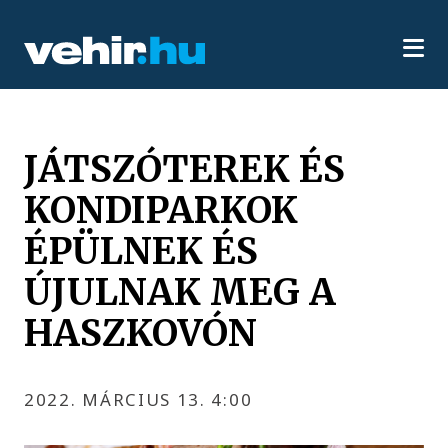
JÁTSZÓTEREK ÉS
KONDIPARKOK
ÉPÜLNEK ÉS
ÚJULNAK MEG A
HASZKOVÓN
2022. MÁRCIUS 13. 4:00