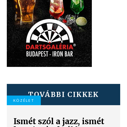
TOVÁBBI CIKKEK
KÖZÉLET
Ismét szól a jazz, ismét