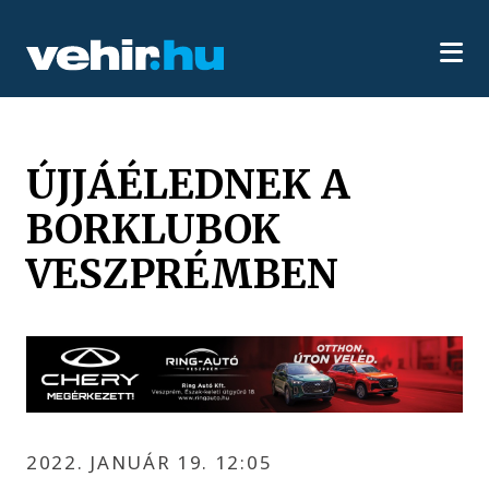
ÚJJÁÉLEDNEK A
BORKLUBOK
VESZPRÉMBEN
2022. JANUÁR 19. 12:05