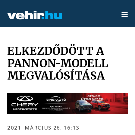
ELKEZDŐDÖTT A
PANNON-MODELL
MEGVALÓSÍTÁSA
2021. MÁRCIUS 26. 16:13