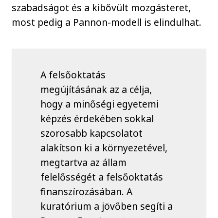
szabadságot és a kibővült mozgásteret,
most pedig a Pannon-modell is elindulhat.
A felsőoktatás
megújításának az a célja,
hogy a minőségi egyetemi
képzés érdekében sokkal
szorosabb kapcsolatot
alakítson ki a környezetével,
megtartva az állam
felelősségét a felsőoktatás
finanszírozásában. A
kuratórium a jövőben segíti a