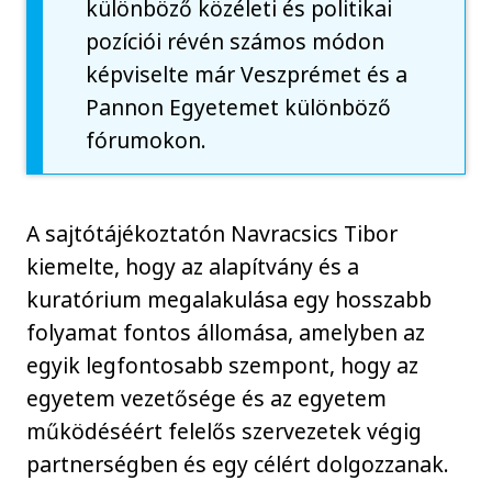
különböző közéleti és politikai
pozíciói révén számos módon
képviselte már Veszprémet és a
Pannon Egyetemet különböző
fórumokon.
A sajtótájékoztatón Navracsics Tibor
kiemelte, hogy az alapítvány és a
kuratórium megalakulása egy hosszabb
folyamat fontos állomása, amelyben az
egyik legfontosabb szempont, hogy az
egyetem vezetősége és az egyetem
működéséért felelős szervezetek végig
partnerségben és egy célért dolgozzanak.