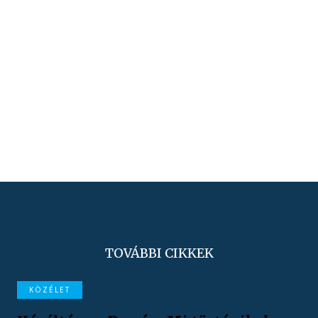
TOVÁBBI CIKKEK
KÖZÉLET