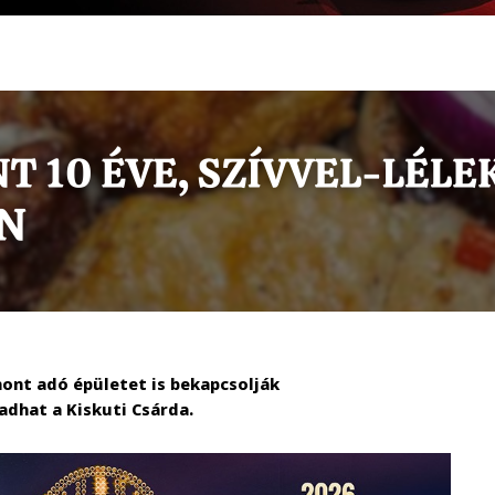
ont adó épületet is bekapcsolják
adhat a Kiskuti Csárda.