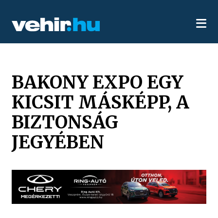
BAKONY EXPO EGY
KICSIT MÁSKÉPP, A
BIZTONSÁG
JEGYÉBEN