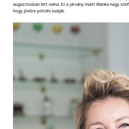
augusztusban lett volna. Ez a járvány miatt Blanka nagy szí
hogy jövőre pótolni tudják.