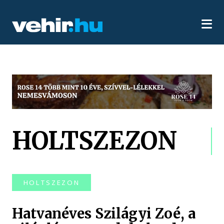
HOLTSZEZON
HOLTSZEZON
Hatvanéves Szilágyi Zoé, a