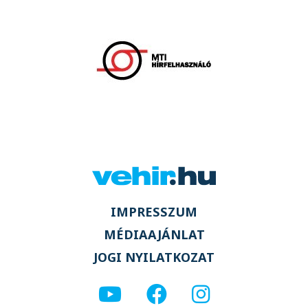
IMPRESSZUM
MÉDIAAJÁNLAT
JOGI NYILATKOZAT